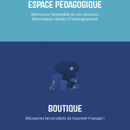
Espace Pédagogique
Retrouvez l’ensemble de nos dossiers
thématiques dédiés à l’enseignement.
Boutique
Découvrez les produits du Souvenir Français !