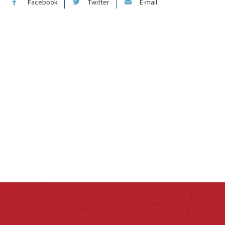
Facebook
Twitter
E-mail