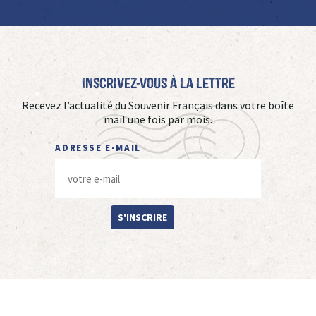
Inscrivez-vous à La Lettre
Recevez l’actualité du Souvenir Français dans votre boîte
mail une fois par mois.
ADRESSE E-MAIL
S'INSCRIRE