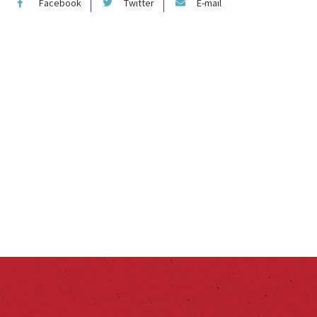
Facebook
Twitter
E-mail