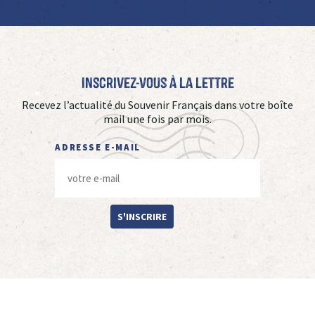
Inscrivez-vous à La Lettre
Recevez l’actualité du Souvenir Français dans votre boîte
mail une fois par mois.
ADRESSE E-MAIL
S'INSCRIRE