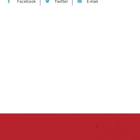
Facebook
Twitter
E-mail