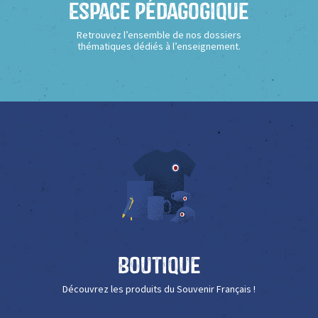
Espace Pédagogique
Retrouvez l’ensemble de nos dossiers
thématiques dédiés à l’enseignement.
Boutique
Découvrez les produits du Souvenir Français !