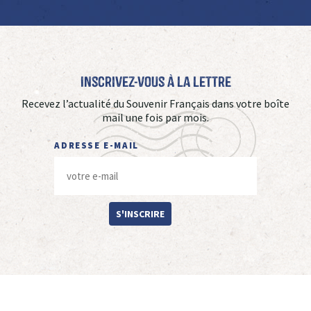
Inscrivez-vous à La Lettre
Recevez l’actualité du Souvenir Français dans votre boîte
mail une fois par mois.
ADRESSE E-MAIL
S'INSCRIRE