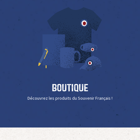
Boutique
Découvrez les produits du Souvenir Français !