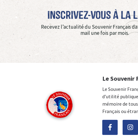
Inscrivez-vous à La 
Recevez l’actualité du Souvenir Français da
mail une fois par mois.
Le Souvenir 
Le Souvenir Fran
d’utilité publiqu
mémoire de tous 
Français ou étra