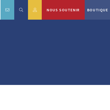
NOUS SOUTENIR
BOUTIQUE