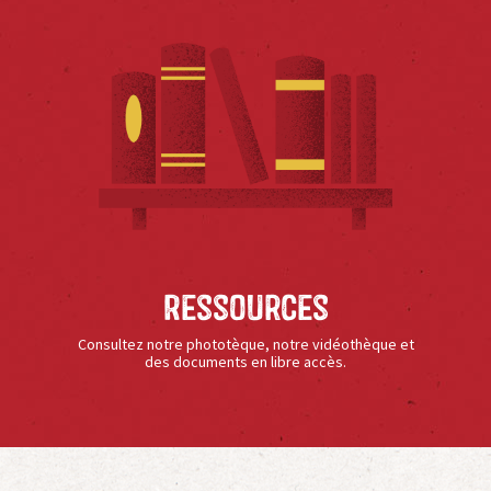
Ressources
Consultez notre phototèque, notre vidéothèque et
des documents en libre accès.