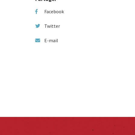
Facebook
Twitter
E-mail