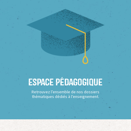
Espace Pédagogique
Retrouvez l’ensemble de nos dossiers
thématiques dédiés à l’enseignement.