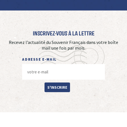
Inscrivez-vous à La Lettre
Recevez l’actualité du Souvenir Français dans votre boîte
mail une fois par mois.
ADRESSE E-MAIL
S'INSCRIRE