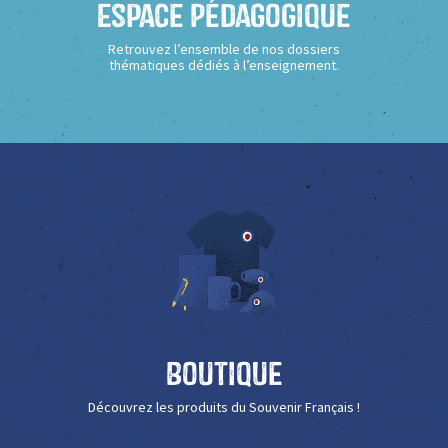
Espace Pédagogique
Retrouvez l’ensemble de nos dossiers
thématiques dédiés à l’enseignement.
Boutique
Découvrez les produits du Souvenir Français !