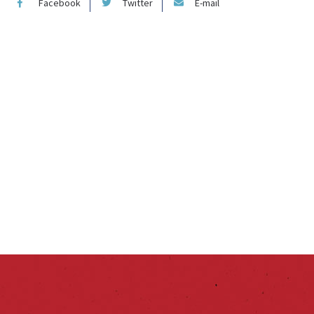
Facebook
Twitter
E-mail