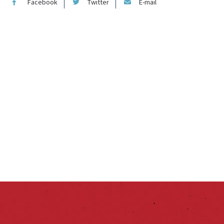
Facebook
Twitter
E-mail