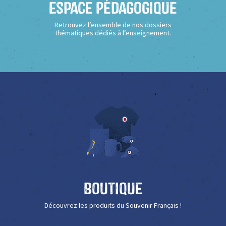
Espace Pédagogique
Retrouvez l’ensemble de nos dossiers
thématiques dédiés à l’enseignement.
Boutique
Découvrez les produits du Souvenir Français !