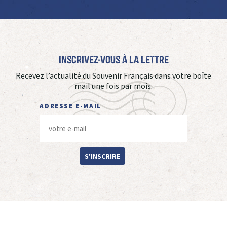
Inscrivez-vous à La Lettre
Recevez l’actualité du Souvenir Français dans votre boîte
mail une fois par mois.
ADRESSE E-MAIL
S'INSCRIRE