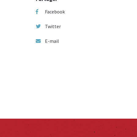
Facebook
Twitter
E-mail