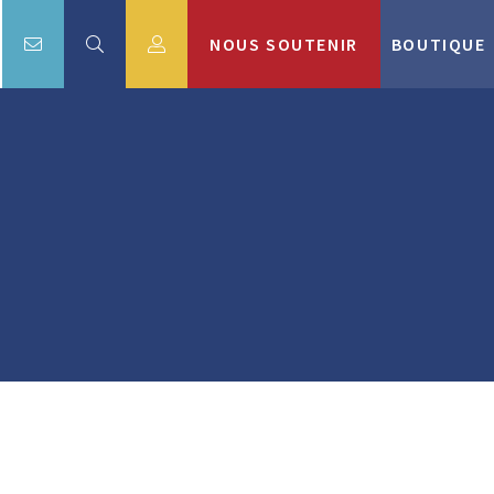
NOUS SOUTENIR
BOUTIQUE