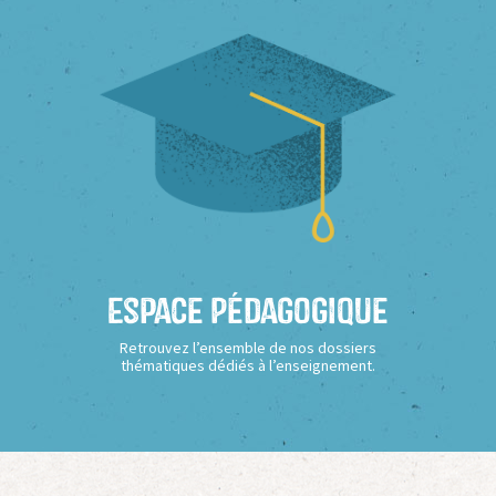
Espace Pédagogique
Retrouvez l’ensemble de nos dossiers
thématiques dédiés à l’enseignement.