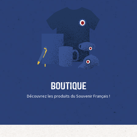
Boutique
Découvrez les produits du Souvenir Français !