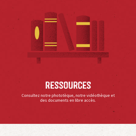
Ressources
Consultez notre phototèque, notre vidéothèque et
des documents en libre accès.