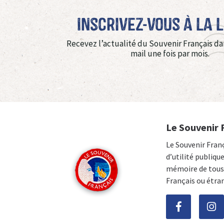
Inscrivez-vous à La 
Recevez l’actualité du Souvenir Français da
mail une fois par mois.
Le Souvenir 
Le Souvenir Fran
d’utilité publiqu
mémoire de tous 
Français ou étra