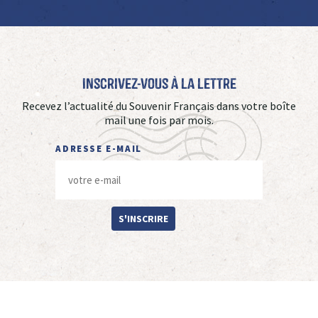
Inscrivez-vous à La Lettre
Recevez l’actualité du Souvenir Français dans votre boîte
mail une fois par mois.
ADRESSE E-MAIL
S'INSCRIRE