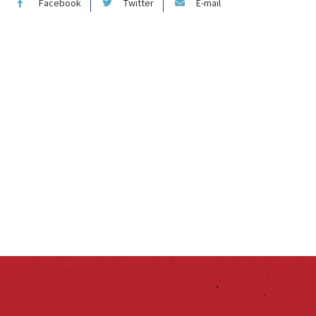
Facebook
Twitter
E-mail