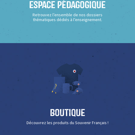
Espace Pédagogique
Retrouvez l’ensemble de nos dossiers
thématiques dédiés à l’enseignement.
Boutique
Découvrez les produits du Souvenir Français !