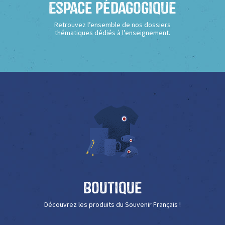
Espace Pédagogique
Retrouvez l’ensemble de nos dossiers
thématiques dédiés à l’enseignement.
Boutique
Découvrez les produits du Souvenir Français !