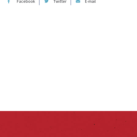
Facebook
Twitter
E-mail