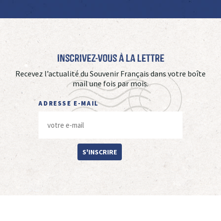
Inscrivez-vous à La Lettre
Recevez l’actualité du Souvenir Français dans votre boîte
mail une fois par mois.
ADRESSE E-MAIL
S'INSCRIRE