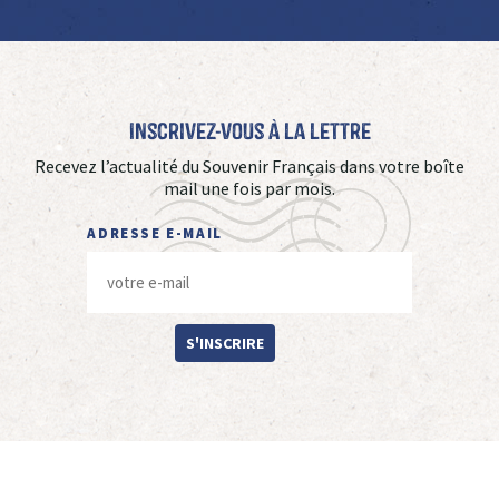
Inscrivez-vous à La Lettre
Recevez l’actualité du Souvenir Français dans votre boîte
mail une fois par mois.
ADRESSE E-MAIL
S'INSCRIRE