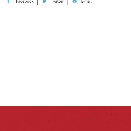
Facebook
Twitter
E-mail