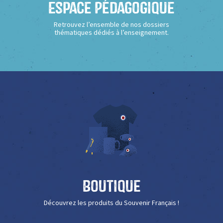
Espace Pédagogique
Retrouvez l’ensemble de nos dossiers
thématiques dédiés à l’enseignement.
Boutique
Découvrez les produits du Souvenir Français !