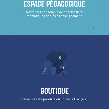
Espace Pédagogique
Retrouvez l’ensemble de nos dossiers
thématiques dédiés à l’enseignement.
Boutique
Découvrez les produits du Souvenir Français !