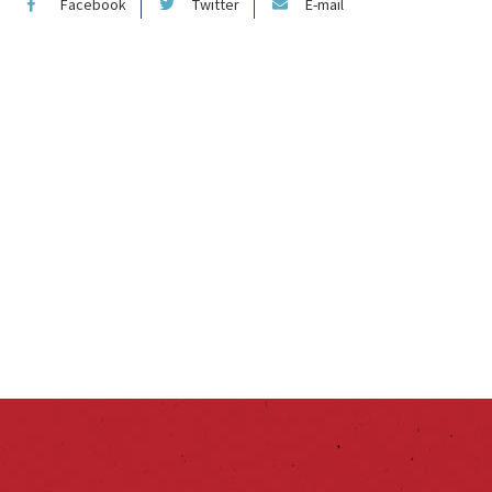
Facebook
Twitter
E-mail