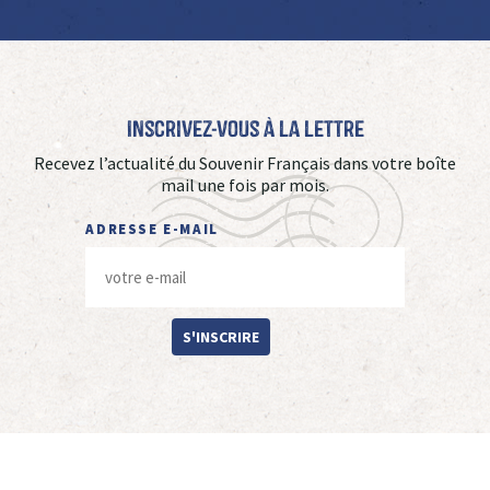
Inscrivez-vous à La Lettre
Recevez l’actualité du Souvenir Français dans votre boîte
mail une fois par mois.
ADRESSE E-MAIL
S'INSCRIRE