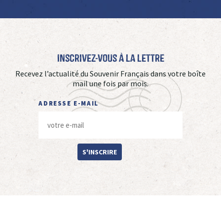
Inscrivez-vous à La Lettre
Recevez l’actualité du Souvenir Français dans votre boîte
mail une fois par mois.
ADRESSE E-MAIL
S'INSCRIRE