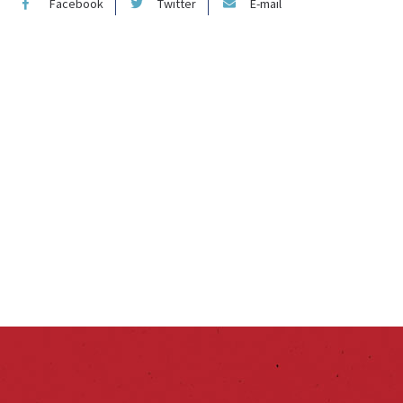
Facebook
Twitter
E-mail