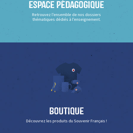
Espace Pédagogique
Retrouvez l’ensemble de nos dossiers
thématiques dédiés à l’enseignement.
Boutique
Découvrez les produits du Souvenir Français !