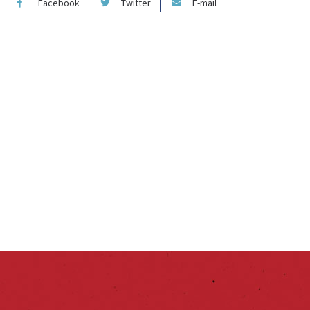
Facebook
Twitter
E-mail