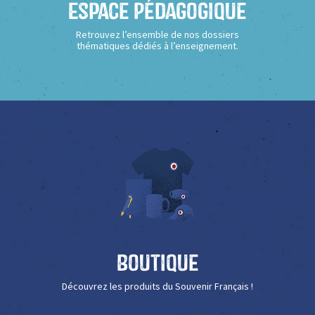
Espace Pédagogique
Retrouvez l’ensemble de nos dossiers
thématiques dédiés à l’enseignement.
Boutique
Découvrez les produits du Souvenir Français !