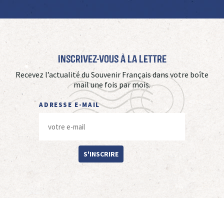
Inscrivez-vous à La Lettre
Recevez l’actualité du Souvenir Français dans votre boîte
mail une fois par mois.
ADRESSE E-MAIL
S'INSCRIRE