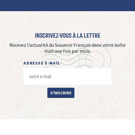
Inscrivez-vous à La Lettre
Recevez l’actualité du Souvenir Français dans votre boîte
mail une fois par mois.
ADRESSE E-MAIL
S'INSCRIRE