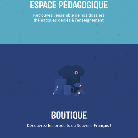
Espace Pédagogique
Retrouvez l’ensemble de nos dossiers
thématiques dédiés à l’enseignement.
Boutique
Découvrez les produits du Souvenir Français !