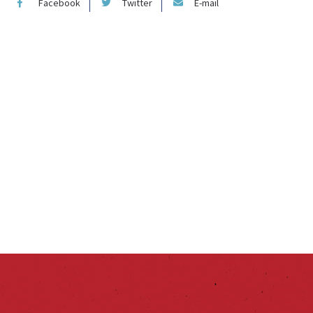
Facebook
Twitter
E-mail