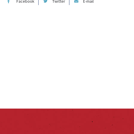
Facebook
Twitter
E-mail