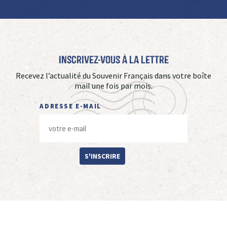
Inscrivez-vous à La Lettre
Recevez l’actualité du Souvenir Français dans votre boîte
mail une fois par mois.
ADRESSE E-MAIL
S'INSCRIRE