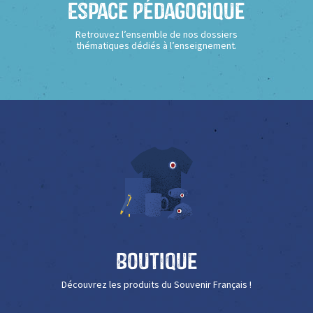
Espace Pédagogique
Retrouvez l’ensemble de nos dossiers
thématiques dédiés à l’enseignement.
Boutique
Découvrez les produits du Souvenir Français !