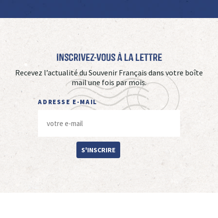
Inscrivez-vous à La Lettre
Recevez l’actualité du Souvenir Français dans votre boîte
mail une fois par mois.
ADRESSE E-MAIL
S'INSCRIRE