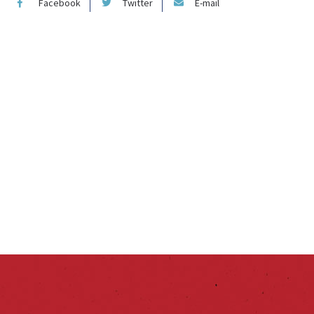
Facebook
Twitter
E-mail