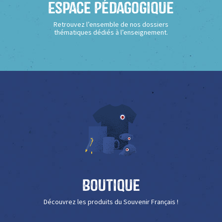
Espace Pédagogique
Retrouvez l’ensemble de nos dossiers
thématiques dédiés à l’enseignement.
Boutique
Découvrez les produits du Souvenir Français !