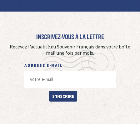
Inscrivez-vous à La Lettre
Recevez l’actualité du Souvenir Français dans votre boîte
mail une fois par mois.
ADRESSE E-MAIL
S'INSCRIRE