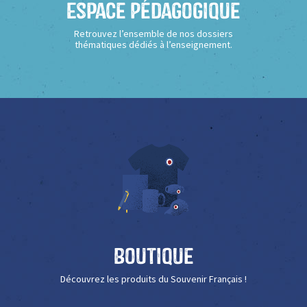
Espace Pédagogique
Retrouvez l’ensemble de nos dossiers
thématiques dédiés à l’enseignement.
Boutique
Découvrez les produits du Souvenir Français !