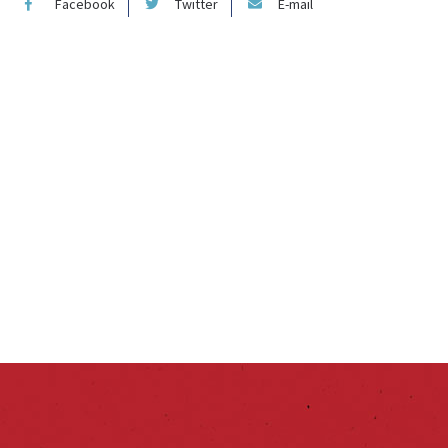
Facebook
Twitter
E-mail