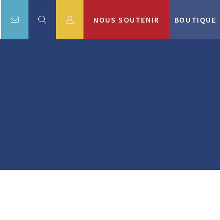
NOUS SOUTENIR
BOUTIQUE