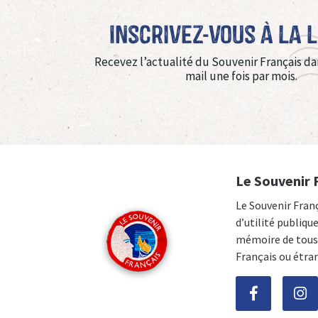
Inscrivez-vous à La 
Recevez l’actualité du Souvenir Français da
mail une fois par mois.
Le Souvenir 
Le Souvenir Fran
d’utilité publiqu
mémoire de tous 
Français ou étra