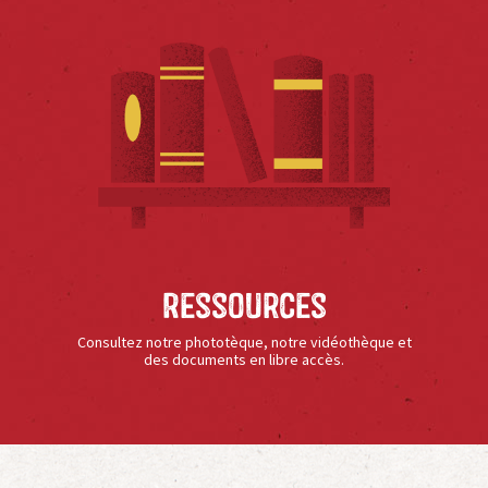
Ressources
Consultez notre phototèque, notre vidéothèque et
des documents en libre accès.