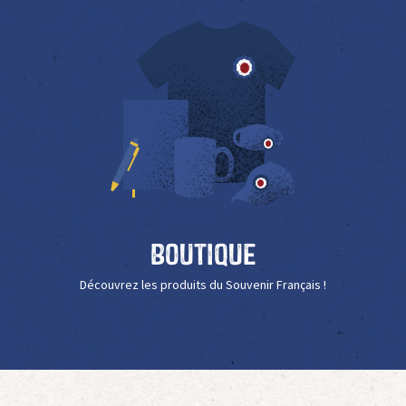
Boutique
Découvrez les produits du Souvenir Français !