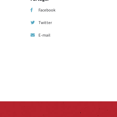
Facebook
Twitter
E-mail