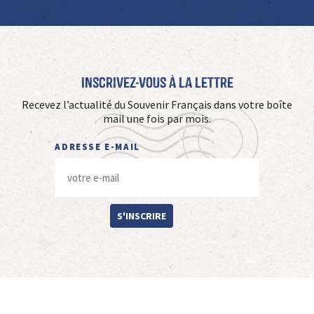
Inscrivez-vous à La Lettre
Recevez l’actualité du Souvenir Français dans votre boîte
mail une fois par mois.
ADRESSE E-MAIL
S'INSCRIRE