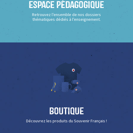
Espace Pédagogique
Retrouvez l’ensemble de nos dossiers
thématiques dédiés à l’enseignement.
Boutique
Découvrez les produits du Souvenir Français !