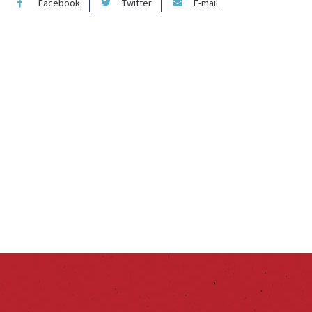
Facebook
Twitter
E-mail