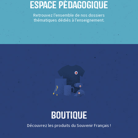
Espace Pédagogique
Retrouvez l’ensemble de nos dossiers
thématiques dédiés à l’enseignement.
Boutique
Découvrez les produits du Souvenir Français !