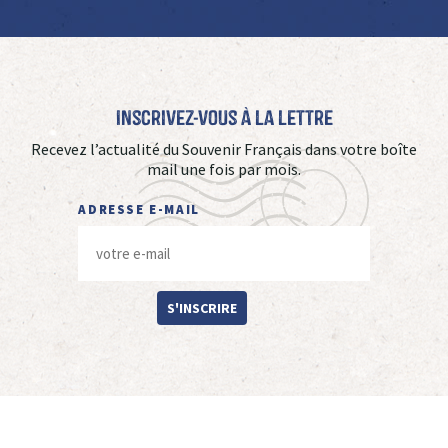
Inscrivez-vous à La Lettre
Recevez l’actualité du Souvenir Français dans votre boîte
mail une fois par mois.
ADRESSE E-MAIL
S'INSCRIRE