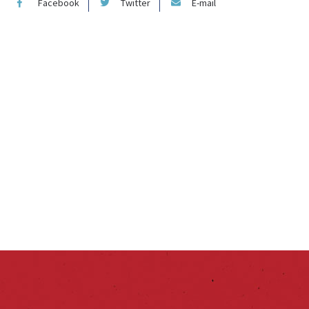
Facebook
Twitter
E-mail