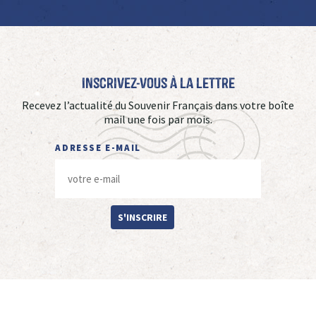
Inscrivez-vous à La Lettre
Recevez l’actualité du Souvenir Français dans votre boîte
mail une fois par mois.
ADRESSE E-MAIL
S'INSCRIRE