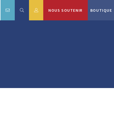
NOUS SOUTENIR
BOUTIQUE