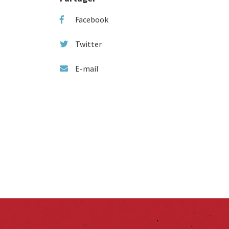
Facebook
Twitter
E-mail