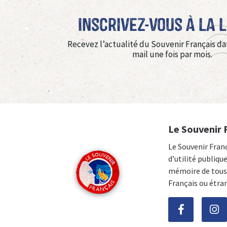
Inscrivez-vous à La 
Recevez l’actualité du Souvenir Français da
mail une fois par mois.
Le Souvenir 
Le Souvenir Fran
d’utilité publiqu
mémoire de tous 
Français ou étra