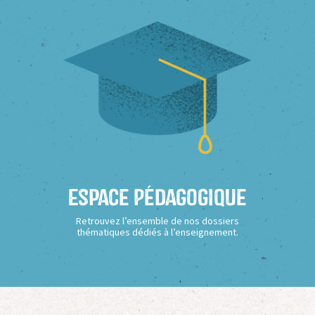
Espace Pédagogique
Retrouvez l’ensemble de nos dossiers
thématiques dédiés à l’enseignement.