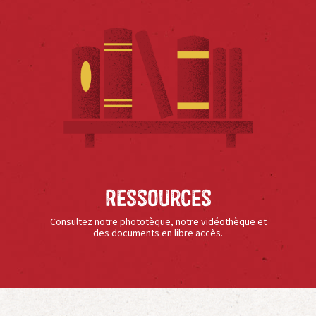
Ressources
Consultez notre phototèque, notre vidéothèque et
des documents en libre accès.