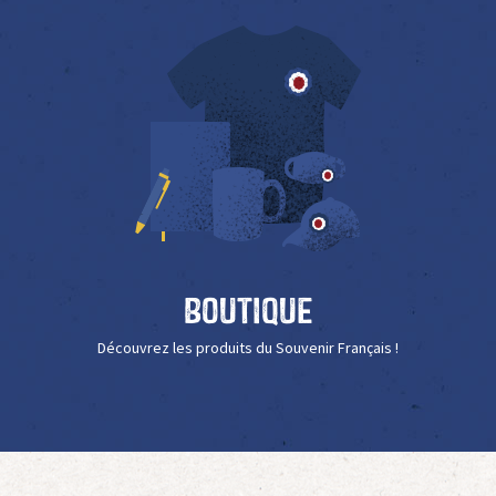
Boutique
Découvrez les produits du Souvenir Français !