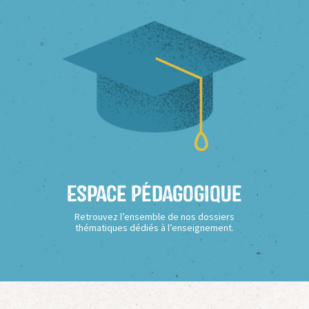
Espace Pédagogique
Retrouvez l’ensemble de nos dossiers
thématiques dédiés à l’enseignement.