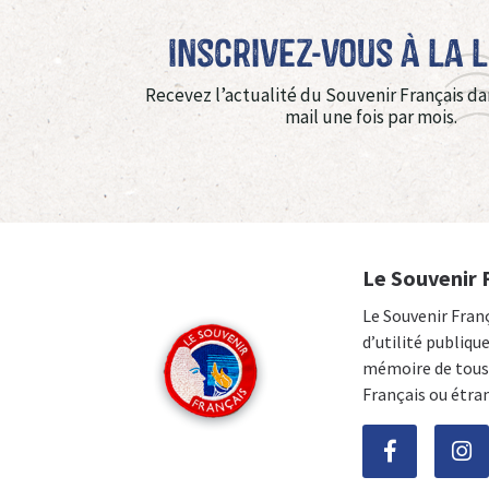
Inscrivez-vous à La 
Recevez l’actualité du Souvenir Français da
mail une fois par mois.
Le Souvenir 
Le Souvenir Fran
d’utilité publiqu
mémoire de tous 
Français ou étra