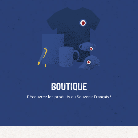
Boutique
Découvrez les produits du Souvenir Français !