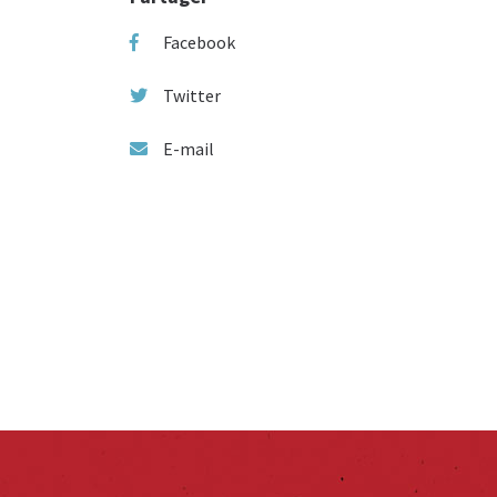
Facebook
Twitter
E-mail