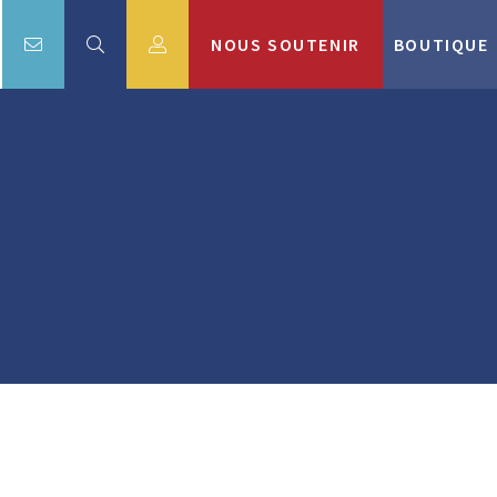
NOUS SOUTENIR
BOUTIQUE