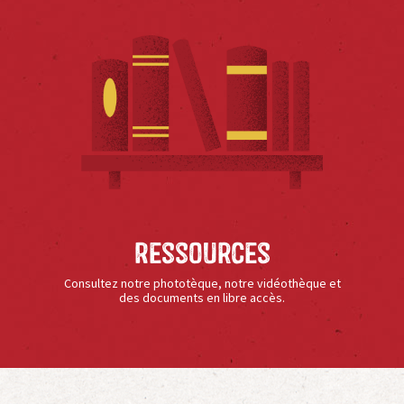
Ressources
Consultez notre phototèque, notre vidéothèque et
des documents en libre accès.