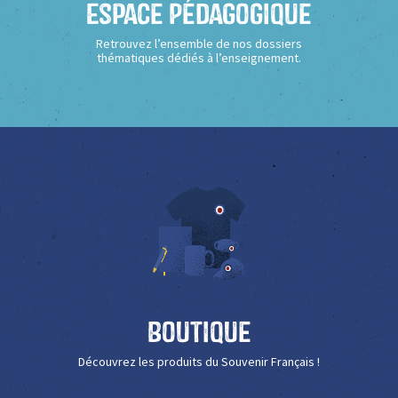
Espace Pédagogique
Retrouvez l’ensemble de nos dossiers
thématiques dédiés à l’enseignement.
Boutique
Découvrez les produits du Souvenir Français !