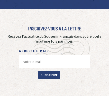
Inscrivez-vous à La Lettre
Recevez l’actualité du Souvenir Français dans votre boîte
mail une fois par mois.
ADRESSE E-MAIL
S'INSCRIRE