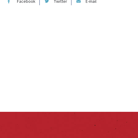
Facebook
Twitter
E-mail