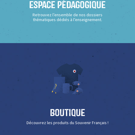
Espace Pédagogique
Retrouvez l’ensemble de nos dossiers
thématiques dédiés à l’enseignement.
Boutique
Découvrez les produits du Souvenir Français !