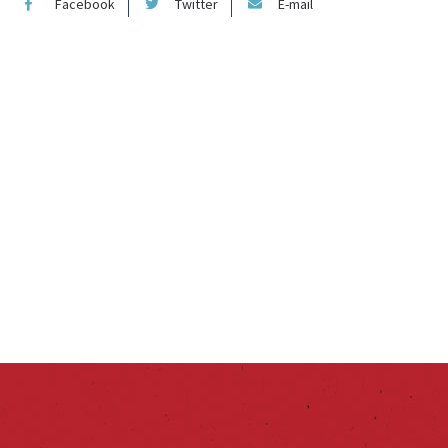
Facebook
Twitter
E-mail