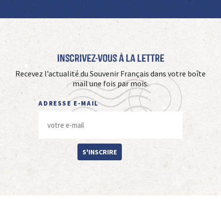
Inscrivez-vous à La Lettre
Recevez l’actualité du Souvenir Français dans votre boîte
mail une fois par mois.
ADRESSE E-MAIL
S'INSCRIRE