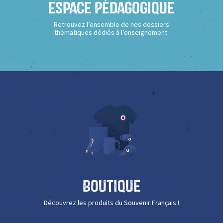
Espace Pédagogique
Retrouvez l’ensemble de nos dossiers
thématiques dédiés à l’enseignement.
Boutique
Découvrez les produits du Souvenir Français !