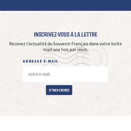
Inscrivez-vous à La Lettre
Recevez l’actualité du Souvenir Français dans votre boîte
mail une fois par mois.
ADRESSE E-MAIL
S'INSCRIRE