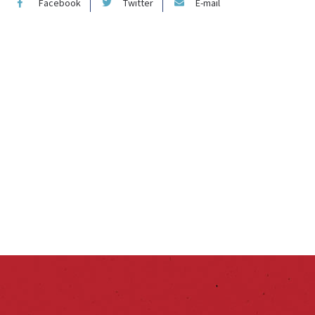
Facebook
Twitter
E-mail