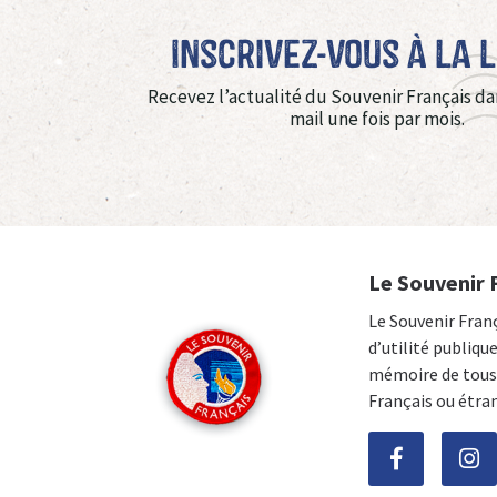
Inscrivez-vous à La 
Recevez l’actualité du Souvenir Français da
mail une fois par mois.
Le Souvenir 
Le Souvenir Fran
d’utilité publiqu
mémoire de tous 
Français ou étra