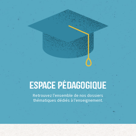
Espace Pédagogique
Retrouvez l’ensemble de nos dossiers
thématiques dédiés à l’enseignement.