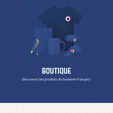
Boutique
Découvrez les produits du Souvenir Français !