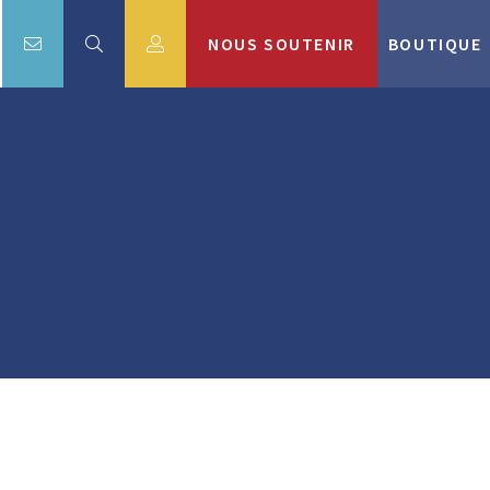
NOUS SOUTENIR
BOUTIQUE