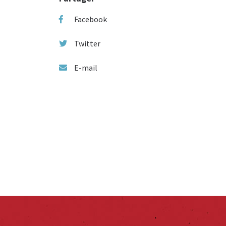
Facebook
Twitter
E-mail