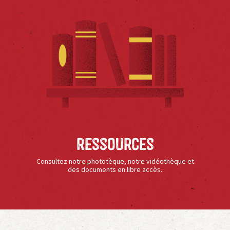
Ressources
Consultez notre phototèque, notre vidéothèque et
des documents en libre accès.