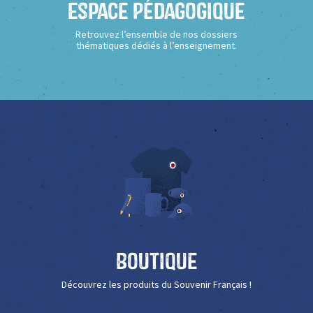
Espace Pédagogique
Retrouvez l’ensemble de nos dossiers
thématiques dédiés à l’enseignement.
Boutique
Découvrez les produits du Souvenir Français !