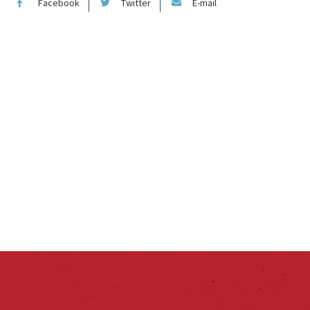
Facebook
Twitter
E-mail