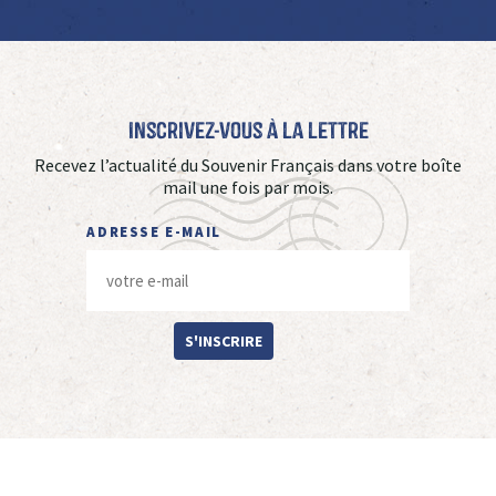
Inscrivez-vous à La Lettre
Recevez l’actualité du Souvenir Français dans votre boîte
mail une fois par mois.
ADRESSE E-MAIL
S'INSCRIRE