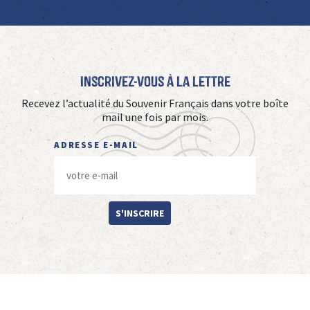
Inscrivez-vous à La Lettre
Recevez l’actualité du Souvenir Français dans votre boîte
mail une fois par mois.
ADRESSE E-MAIL
S'INSCRIRE