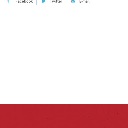
Facebook
Twitter
E-mail