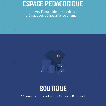
Espace Pédagogique
Retrouvez l’ensemble de nos dossiers
thématiques dédiés à l’enseignement.
Boutique
Découvrez les produits du Souvenir Français !