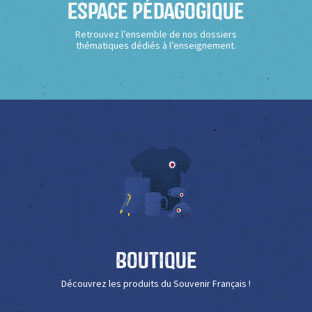
Espace Pédagogique
Retrouvez l’ensemble de nos dossiers
thématiques dédiés à l’enseignement.
Boutique
Découvrez les produits du Souvenir Français !