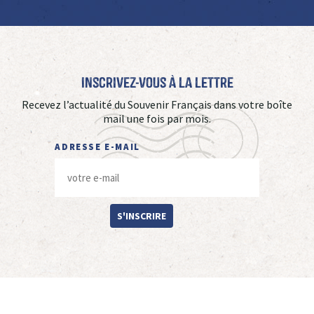
Inscrivez-vous à La Lettre
Recevez l’actualité du Souvenir Français dans votre boîte
mail une fois par mois.
ADRESSE E-MAIL
S'INSCRIRE