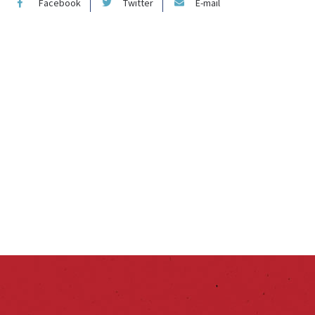
Facebook
Twitter
E-mail