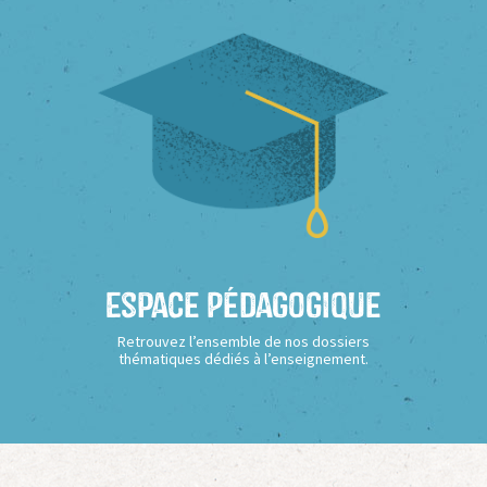
Espace Pédagogique
Retrouvez l’ensemble de nos dossiers
thématiques dédiés à l’enseignement.