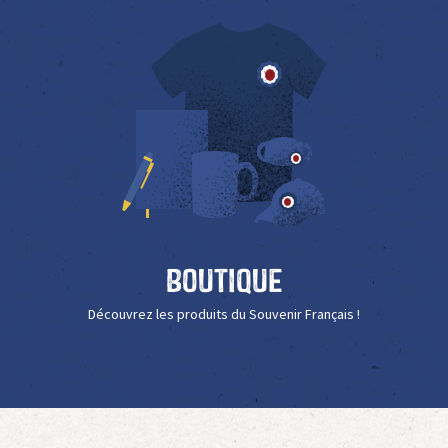
Boutique
Découvrez les produits du Souvenir Français !