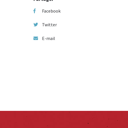
Facebook
Twitter
E-mail