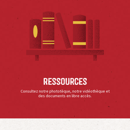
Ressources
Consultez notre phototèque, notre vidéothèque et
des documents en libre accès.