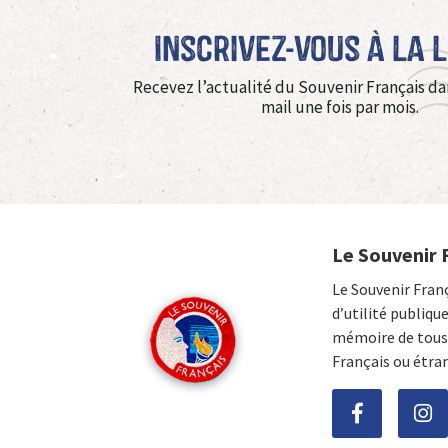
Inscrivez-vous à La 
Recevez l’actualité du Souvenir Français da
mail une fois par mois.
Le Souvenir 
Le Souvenir Fran
d’utilité publiqu
mémoire de tous 
Français ou étra