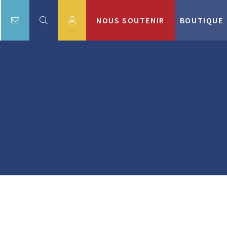
NOUS SOUTENIR
BOUTIQUE