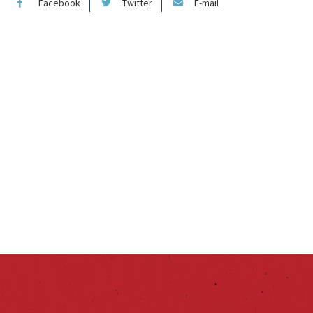
Facebook
Twitter
E-mail