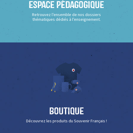
Espace Pédagogique
Retrouvez l’ensemble de nos dossiers
thématiques dédiés à l’enseignement.
Boutique
Découvrez les produits du Souvenir Français !