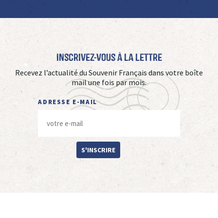
Inscrivez-vous à La Lettre
Recevez l’actualité du Souvenir Français dans votre boîte
mail une fois par mois.
ADRESSE E-MAIL
S'INSCRIRE