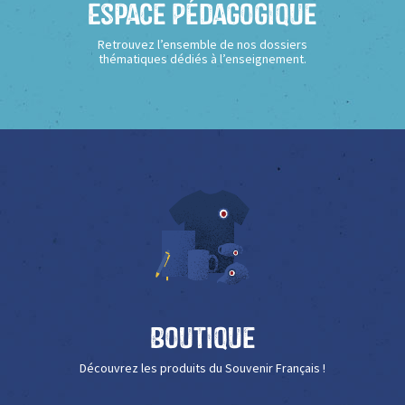
Espace Pédagogique
Retrouvez l’ensemble de nos dossiers
thématiques dédiés à l’enseignement.
Boutique
Découvrez les produits du Souvenir Français !