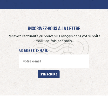
Inscrivez-vous à La Lettre
Recevez l’actualité du Souvenir Français dans votre boîte
mail une fois par mois.
ADRESSE E-MAIL
S'INSCRIRE