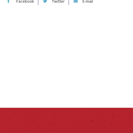
Facebook
Twitter
E-mail