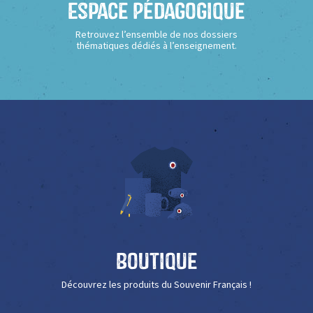
Espace Pédagogique
Retrouvez l’ensemble de nos dossiers
thématiques dédiés à l’enseignement.
Boutique
Découvrez les produits du Souvenir Français !