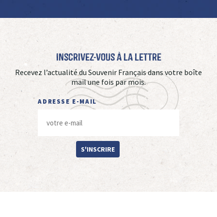
Inscrivez-vous à La Lettre
Recevez l’actualité du Souvenir Français dans votre boîte
mail une fois par mois.
ADRESSE E-MAIL
S'INSCRIRE