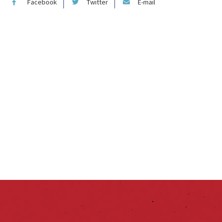
Facebook
Twitter
E-mail