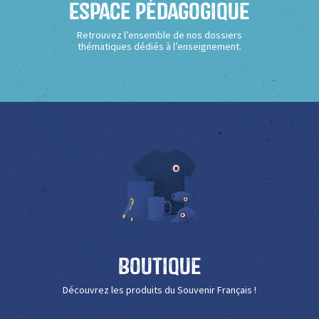
Espace Pédagogique
Retrouvez l’ensemble de nos dossiers
thématiques dédiés à l’enseignement.
Boutique
Découvrez les produits du Souvenir Français !