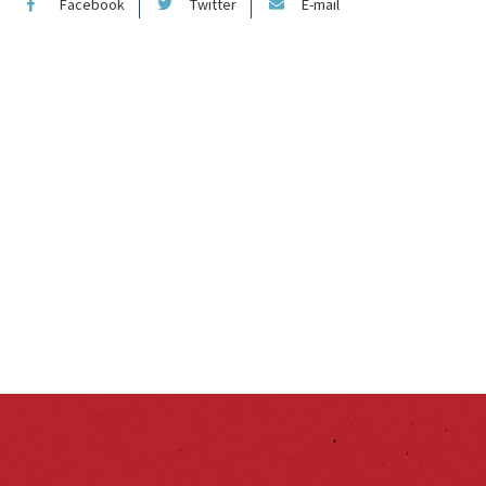
Facebook
Twitter
E-mail