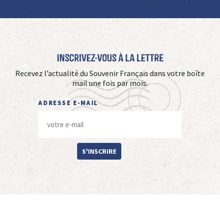
Inscrivez-vous à La Lettre
Recevez l’actualité du Souvenir Français dans votre boîte
mail une fois par mois.
ADRESSE E-MAIL
S'INSCRIRE