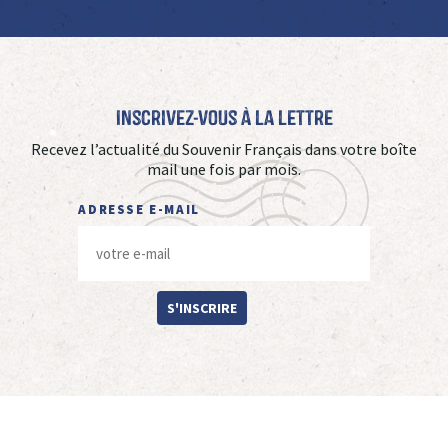
Inscrivez-vous à La Lettre
Recevez l’actualité du Souvenir Français dans votre boîte
mail une fois par mois.
ADRESSE E-MAIL
S'INSCRIRE