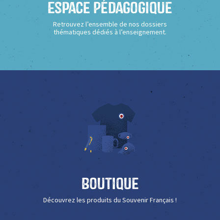
Espace Pédagogique
Retrouvez l’ensemble de nos dossiers
thématiques dédiés à l’enseignement.
Boutique
Découvrez les produits du Souvenir Français !