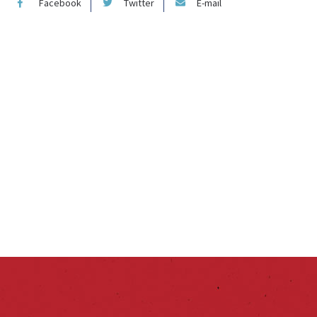
Facebook
Twitter
E-mail