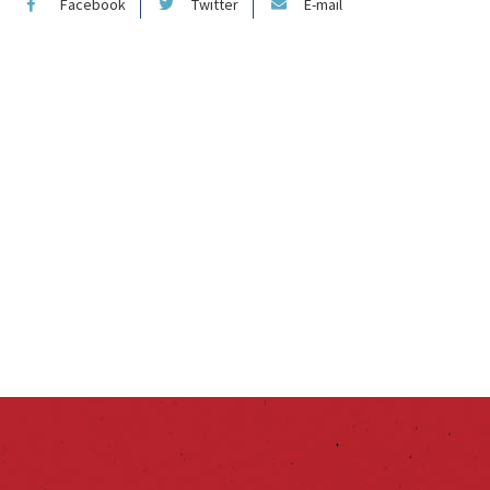
Facebook
Twitter
E-mail