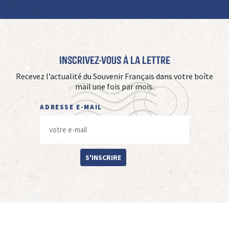
Inscrivez-vous à La Lettre
Recevez l’actualité du Souvenir Français dans votre boîte
mail une fois par mois.
ADRESSE E-MAIL
S'INSCRIRE