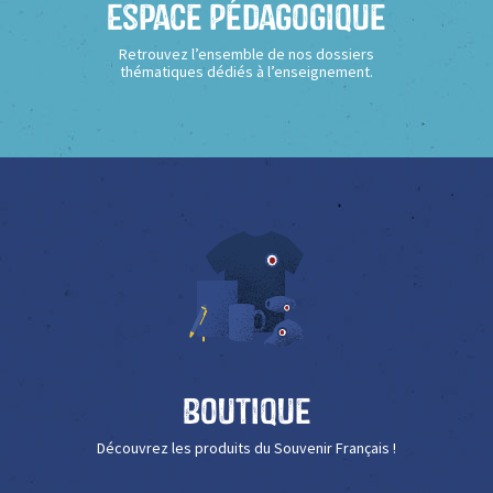
Espace Pédagogique
Retrouvez l’ensemble de nos dossiers
thématiques dédiés à l’enseignement.
Boutique
Découvrez les produits du Souvenir Français !