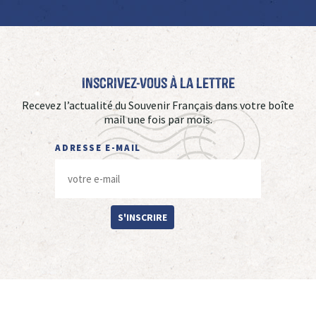
Inscrivez-vous à La Lettre
Recevez l’actualité du Souvenir Français dans votre boîte
mail une fois par mois.
ADRESSE E-MAIL
S'INSCRIRE