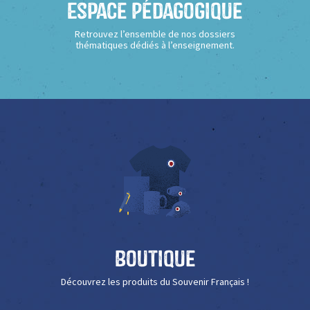
Espace Pédagogique
Retrouvez l’ensemble de nos dossiers
thématiques dédiés à l’enseignement.
Boutique
Découvrez les produits du Souvenir Français !