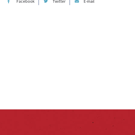
Facebook
Twitter
E-mail