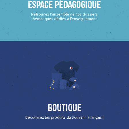
Espace Pédagogique
Retrouvez l’ensemble de nos dossiers
thématiques dédiés à l’enseignement.
Boutique
Découvrez les produits du Souvenir Français !