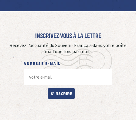
Inscrivez-vous à La Lettre
Recevez l’actualité du Souvenir Français dans votre boîte
mail une fois par mois.
ADRESSE E-MAIL
S'INSCRIRE