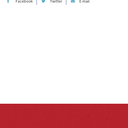
Facebook
Twitter
E-mail