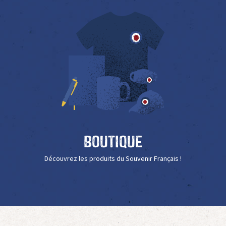
Boutique
Découvrez les produits du Souvenir Français !