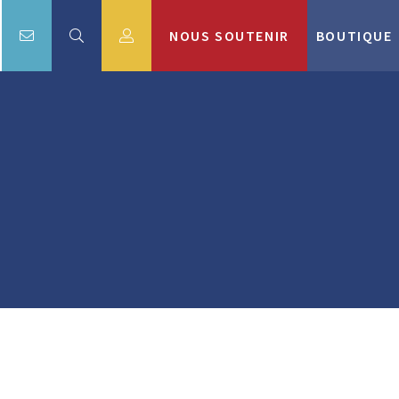
NOUS SOUTENIR
BOUTIQUE