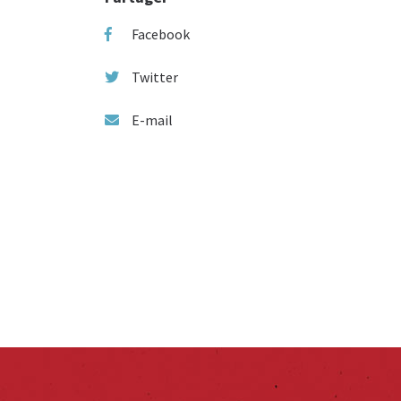
Facebook
Twitter
E-mail