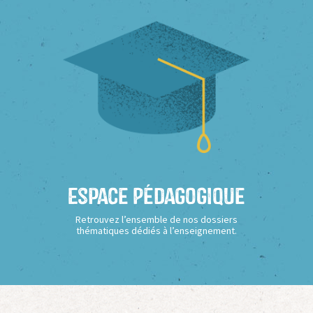
Espace Pédagogique
Retrouvez l’ensemble de nos dossiers
thématiques dédiés à l’enseignement.