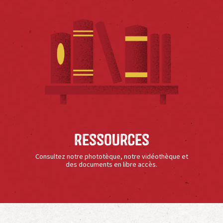
Ressources
Consultez notre phototèque, notre vidéothèque et
des documents en libre accès.