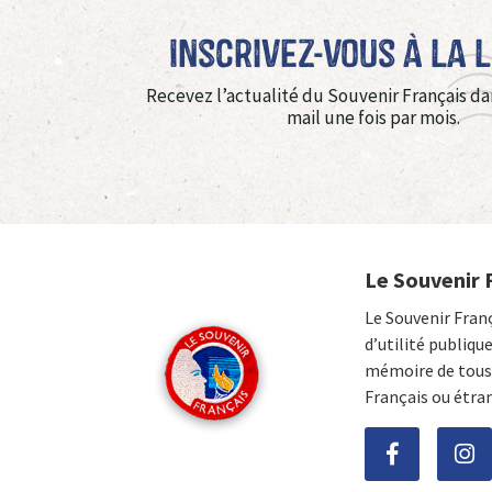
Inscrivez-vous à La 
Recevez l’actualité du Souvenir Français da
mail une fois par mois.
Le Souvenir 
Le Souvenir Fran
d’utilité publiqu
mémoire de tous 
Français ou étra