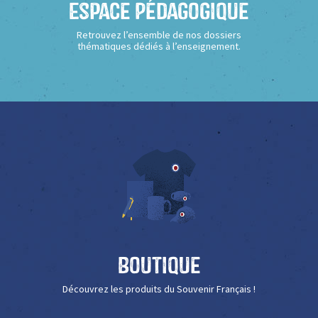
Espace Pédagogique
Retrouvez l’ensemble de nos dossiers
thématiques dédiés à l’enseignement.
Boutique
Découvrez les produits du Souvenir Français !