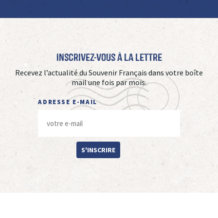
Inscrivez-vous à La Lettre
Recevez l’actualité du Souvenir Français dans votre boîte
mail une fois par mois.
ADRESSE E-MAIL
S'INSCRIRE