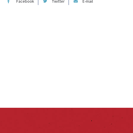
Facebook
Twitter
E-mail