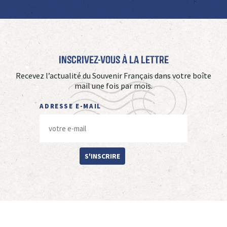
Inscrivez-vous à La Lettre
Recevez l’actualité du Souvenir Français dans votre boîte
mail une fois par mois.
ADRESSE E-MAIL
S'INSCRIRE