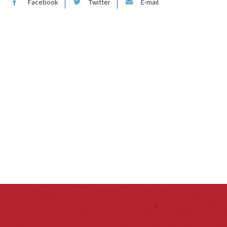
Facebook
Twitter
E-mail