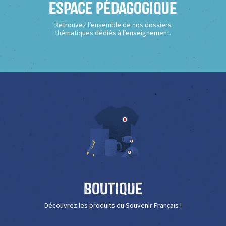
Espace Pédagogique
Retrouvez l’ensemble de nos dossiers
thématiques dédiés à l’enseignement.
Boutique
Découvrez les produits du Souvenir Français !