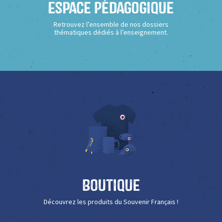
Espace Pédagogique
Retrouvez l’ensemble de nos dossiers
thématiques dédiés à l’enseignement.
Boutique
Découvrez les produits du Souvenir Français !