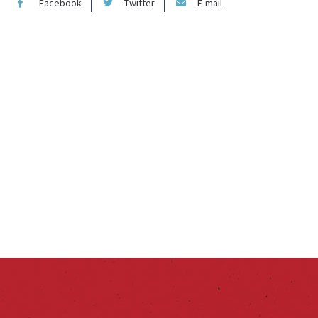
Facebook
Twitter
E-mail