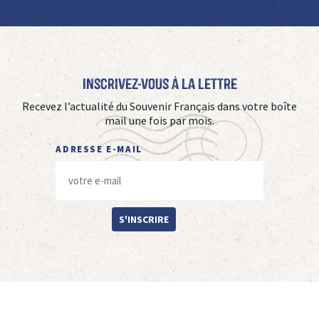
Inscrivez-vous à La Lettre
Recevez l’actualité du Souvenir Français dans votre boîte
mail une fois par mois.
ADRESSE E-MAIL
S'INSCRIRE