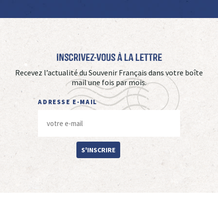
Inscrivez-vous à La Lettre
Recevez l’actualité du Souvenir Français dans votre boîte
mail une fois par mois.
ADRESSE E-MAIL
S'INSCRIRE