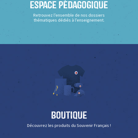
Espace Pédagogique
Retrouvez l’ensemble de nos dossiers
thématiques dédiés à l’enseignement.
Boutique
Découvrez les produits du Souvenir Français !