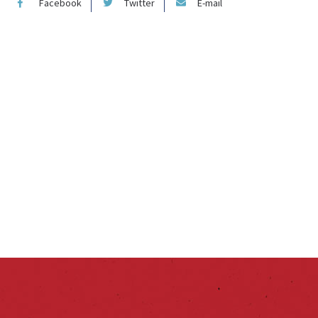
Facebook
Twitter
E-mail