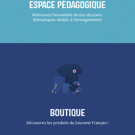
Espace Pédagogique
Retrouvez l’ensemble de nos dossiers
thématiques dédiés à l’enseignement.
Boutique
Découvrez les produits du Souvenir Français !