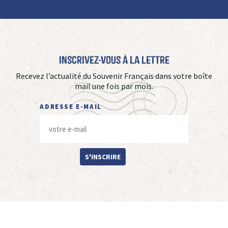
Inscrivez-vous à La Lettre
Recevez l’actualité du Souvenir Français dans votre boîte
mail une fois par mois.
ADRESSE E-MAIL
S'INSCRIRE