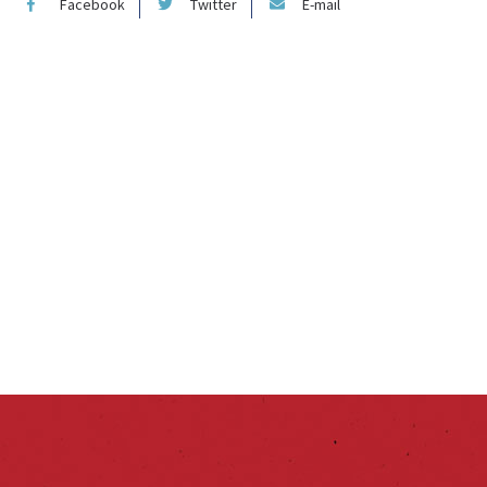
Facebook
Twitter
E-mail