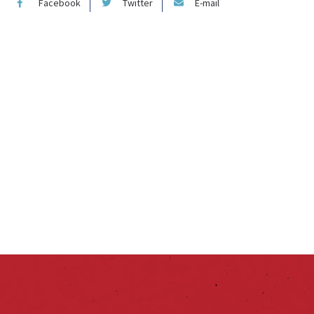
Facebook
Twitter
E-mail