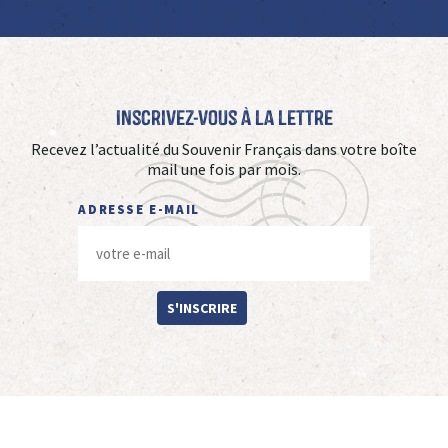
Inscrivez-vous à La Lettre
Recevez l’actualité du Souvenir Français dans votre boîte
mail une fois par mois.
ADRESSE E-MAIL
S'INSCRIRE