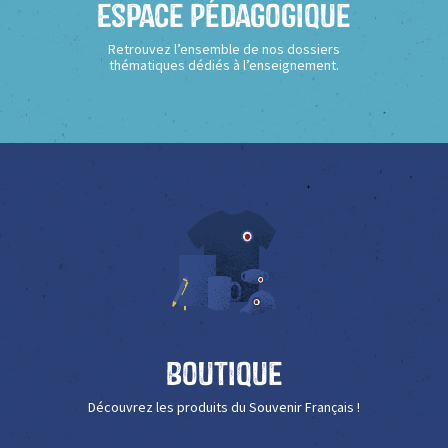
Espace Pédagogique
Retrouvez l’ensemble de nos dossiers
thématiques dédiés à l’enseignement.
Boutique
Découvrez les produits du Souvenir Français !