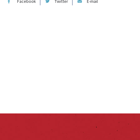
Facebook
Twitter
E-mail