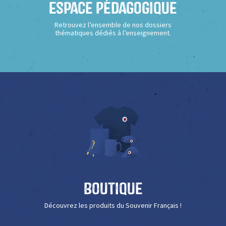
Espace Pédagogique
Retrouvez l’ensemble de nos dossiers
thématiques dédiés à l’enseignement.
Boutique
Découvrez les produits du Souvenir Français !