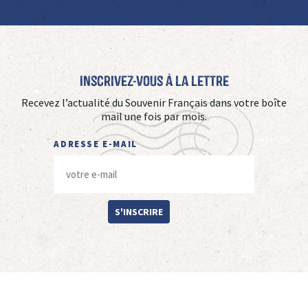
Inscrivez-vous à La Lettre
Recevez l’actualité du Souvenir Français dans votre boîte
mail une fois par mois.
ADRESSE E-MAIL
S'INSCRIRE