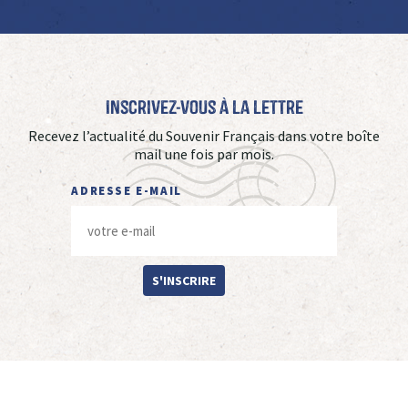
Inscrivez-vous à La Lettre
Recevez l’actualité du Souvenir Français dans votre boîte
mail une fois par mois.
ADRESSE E-MAIL
S'INSCRIRE