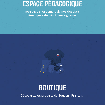
Espace Pédagogique
Retrouvez l’ensemble de nos dossiers
thématiques dédiés à l’enseignement.
Boutique
Découvrez les produits du Souvenir Français !