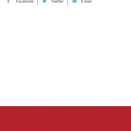
Facebook
Twitter
E-mail