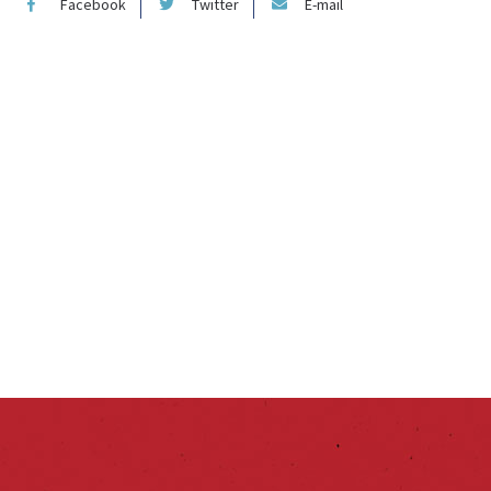
Facebook
Twitter
E-mail