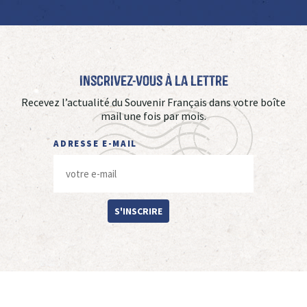
Inscrivez-vous à La Lettre
Recevez l’actualité du Souvenir Français dans votre boîte
mail une fois par mois.
ADRESSE E-MAIL
S'INSCRIRE