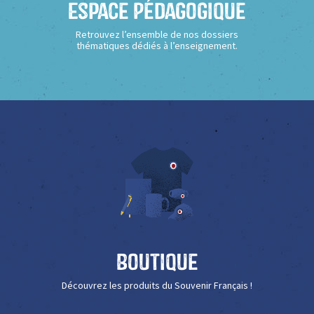
Espace Pédagogique
Retrouvez l’ensemble de nos dossiers
thématiques dédiés à l’enseignement.
Boutique
Découvrez les produits du Souvenir Français !