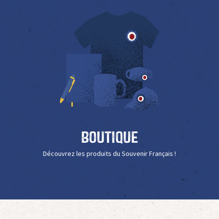
Boutique
Découvrez les produits du Souvenir Français !