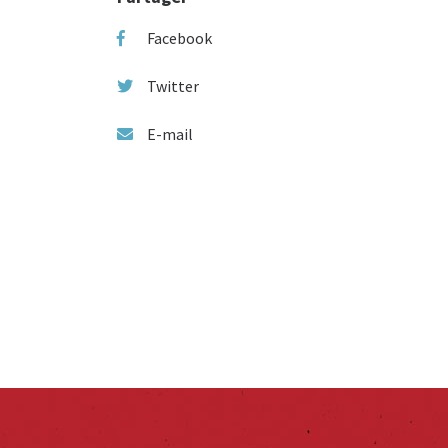
Facebook
Twitter
E-mail