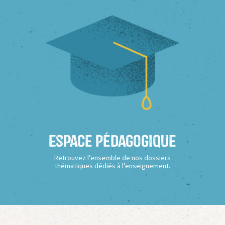
Espace Pédagogique
Retrouvez l’ensemble de nos dossiers
thématiques dédiés à l’enseignement.