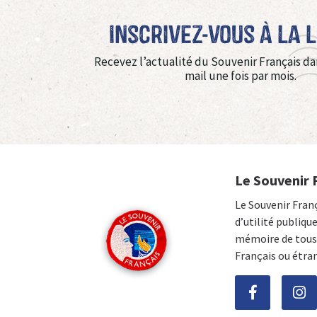
Inscrivez-vous à La 
Recevez l’actualité du Souvenir Français da
mail une fois par mois.
Le Souvenir 
Le Souvenir Fran
d’utilité publiqu
mémoire de tous 
Français ou étra