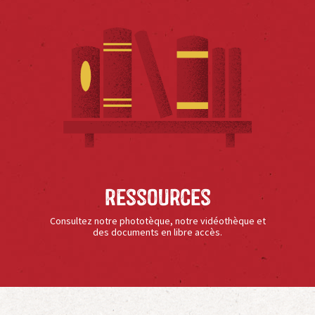
Ressources
Consultez notre phototèque, notre vidéothèque et
des documents en libre accès.