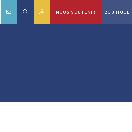
NOUS SOUTENIR
BOUTIQUE